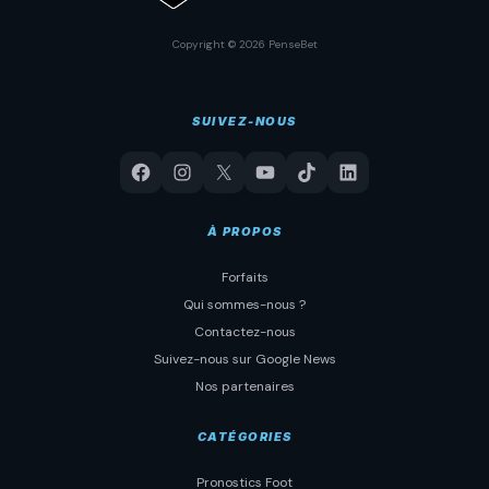
Copyright © 2026 PenseBet
SUIVEZ-NOUS
À PROPOS
Forfaits
Qui sommes-nous ?
Contactez-nous
Suivez-nous sur Google News
Nos partenaires
CATÉGORIES
Pronostics Foot