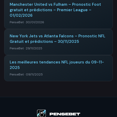
Manchester United vs Fulham – Pronostic Foot
gratuit et prédictions – Premier League –
01/02/2026
PenseBet · 30/01/2026
New York Jets vs Atlanta Falcons – Pronostic NFL
Gratuit et prédictions – 30/11/2025
PenseBet · 29/11/2025
Les meilleures tendances NFL joueurs du 09-11-
2025
PenseBet · 09/11/2025