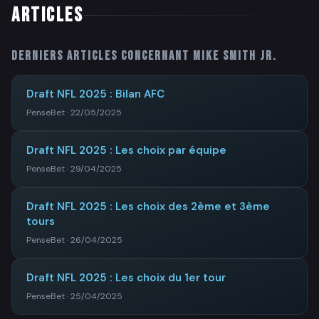
ARTICLES
Derniers articles concernant
Mike Smith Jr.
Draft NFL 2025 : Bilan AFC
PenseBet · 22/05/2025
Draft NFL 2025 : Les choix par équipe
PenseBet · 29/04/2025
Draft NFL 2025 : Les choix des 2ème et 3ème
tours
PenseBet · 26/04/2025
Draft NFL 2025 : Les choix du 1er tour
PenseBet · 25/04/2025