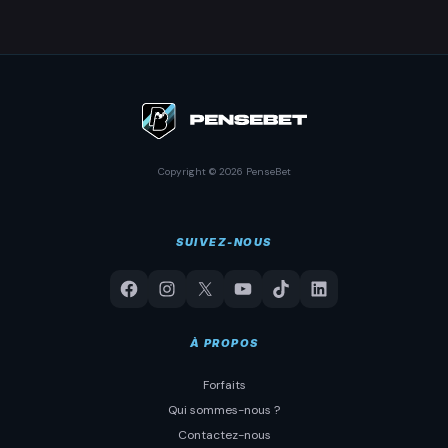
Copyright © 2026 PenseBet
SUIVEZ-NOUS
À PROPOS
Forfaits
Qui sommes-nous ?
Contactez-nous