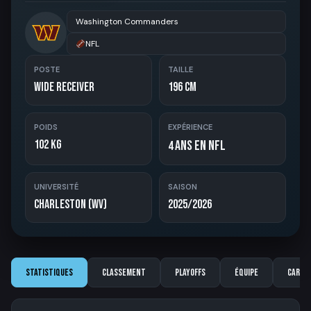
Washington Commanders
NFL
POSTE
TAILLE
Wide Receiver
196 cm
POIDS
EXPÉRIENCE
102 kg
ans en NFL
4
UNIVERSITÉ
SAISON
Charleston (WV)
2025/2026
Statistiques
Classement
Playoffs
Équipe
Carriè