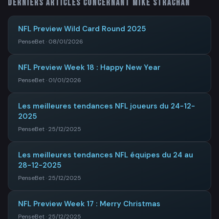
Derniers articles concernant
Mike Strachan
NFL Preview Wild Card Round 2025
PenseBet · 08/01/2026
NFL Preview Week 18 : Happy New Year
PenseBet · 01/01/2026
Les meilleures tendances NFL joueurs du 24-12-
2025
PenseBet · 25/12/2025
Les meilleures tendances NFL équipes du 24 au
28-12-2025
PenseBet · 25/12/2025
NFL Preview Week 17 : Merry Christmas
PenseBet · 25/12/2025