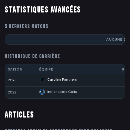
STATISTIQUES AVANCÉES
5 DERNIERS MATCHS
AUCUNE DO
HISTORIQUE DE CARRIÈRE
SAISON
ÉQUIPE
RÉC
Carolina Panthers
2023
1
Indianapolis Colts
2022
3
ARTICLES