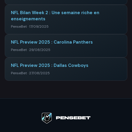
NFL Bilan Week 2 : Une semaine riche en
enseignements
PenseBet · 17/09/2025
NFL Preview 2025 : Carolina Panthers
PenseBet · 29/08/2025
NFL Preview 2025 : Dallas Cowboys
PenseBet · 27/08/2025