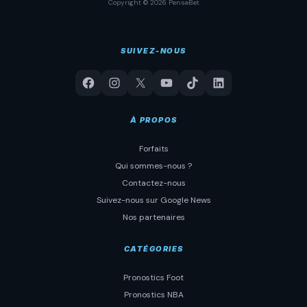
Copyright © 2026 PenseBet
SUIVEZ-NOUS
À PROPOS
Forfaits
Qui sommes-nous ?
Contactez-nous
Suivez-nous sur Google News
Nos partenaires
CATÉGORIES
Pronostics Foot
Pronostics NBA