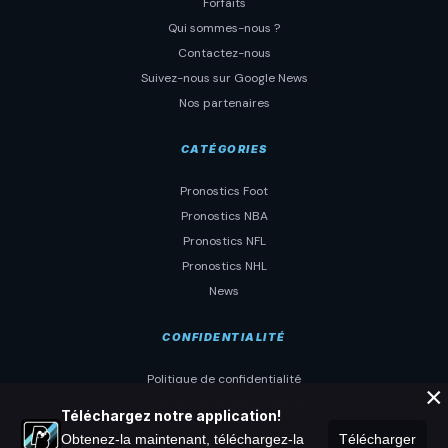
Forfaits
Qui sommes-nous ?
Contactez-nous
Suivez-nous sur Google News
Nos partenaires
CATÉGORIES
Pronostics Foot
Pronostics NBA
Pronostics NFL
Pronostics NHL
News
CONFIDENTIALITÉ
Politique de confidentialité
×
Conditions générales d'utilisation
Téléchargez notre application!
Obtenez-la maintenant, téléchargez-la
Télécharger