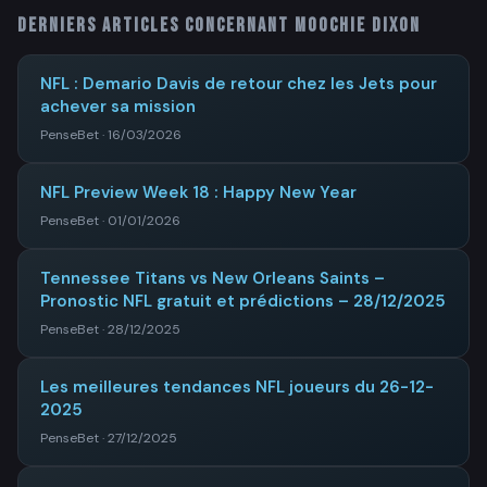
Derniers articles concernant
Moochie Dixon
NFL : Demario Davis de retour chez les Jets pour
achever sa mission
PenseBet · 16/03/2026
NFL Preview Week 18 : Happy New Year
PenseBet · 01/01/2026
Tennessee Titans vs New Orleans Saints –
Pronostic NFL gratuit et prédictions – 28/12/2025
PenseBet · 28/12/2025
Les meilleures tendances NFL joueurs du 26-12-
2025
PenseBet · 27/12/2025