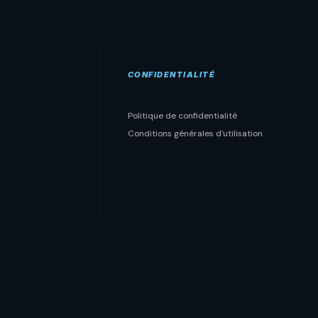
CONFIDENTIALITÉ
Politique de confidentialité
Conditions générales d'utilisation