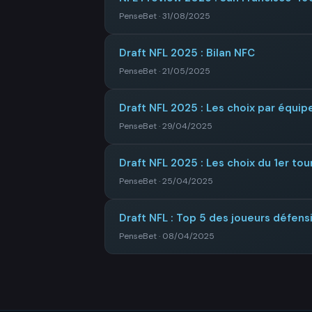
PenseBet · 31/08/2025
Draft NFL 2025 : Bilan NFC
PenseBet · 21/05/2025
Draft NFL 2025 : Les choix par équip
PenseBet · 29/04/2025
Draft NFL 2025 : Les choix du 1er tou
PenseBet · 25/04/2025
Draft NFL : Top 5 des joueurs défensi
PenseBet · 08/04/2025