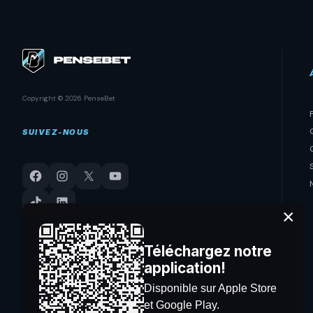
Copyright © 2026 PenseBet
SUIVEZ-NOUS
×
Téléchargez notre
application!
Disponible sur Apple Store
et Google Play.