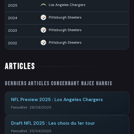
Los Angeles Chargers
2025
6
Pittsburgh Steelers
2024
10
Pittsburgh Steelers
2023
10
Pittsburgh Steelers
2022
10
ARTICLES
Derniers articles concernant
Najee Harris
NFL Preview 2025 : Los Angeles Chargers
PenseBet · 28/08/2025
Draft NFL 2025 : Les choix du 1er tour
PenseBet · 25/04/2025