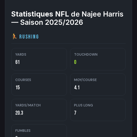
Statistiques NFL
de Najee Harris
— Saison 2025/2026
Rushing
YARDS
TOUCHDOWN
61
0
COURSES
MOY/COURSE
15
4.1
YARDS/MATCH
PLUS LONG
20.3
7
FUMBLES