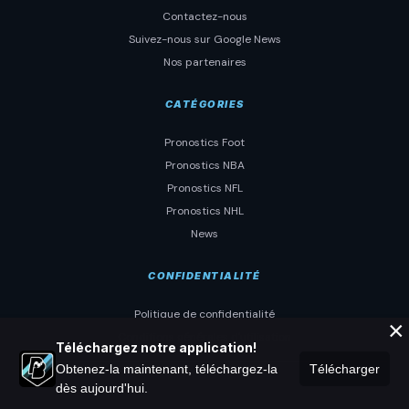
Contactez-nous
Suivez-nous sur Google News
Nos partenaires
CATÉGORIES
Pronostics Foot
Pronostics NBA
Pronostics NFL
Pronostics NHL
News
CONFIDENTIALITÉ
Politique de confidentialité
×
Conditions générales d'utilisation
Téléchargez notre application!
Obtenez-la maintenant, téléchargez-la
Télécharger
dès aujourd'hui.