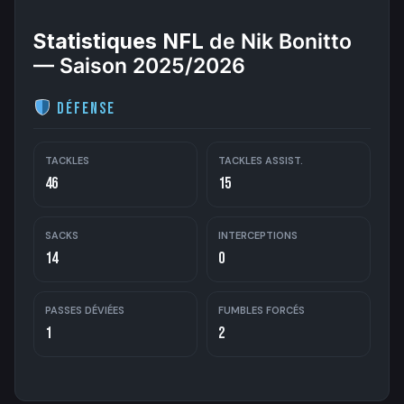
Statistiques NFL
de Nik Bonitto
— Saison 2025/2026
Défense
TACKLES
TACKLES ASSIST.
46
15
SACKS
INTERCEPTIONS
14
0
PASSES DÉVIÉES
FUMBLES FORCÉS
1
2