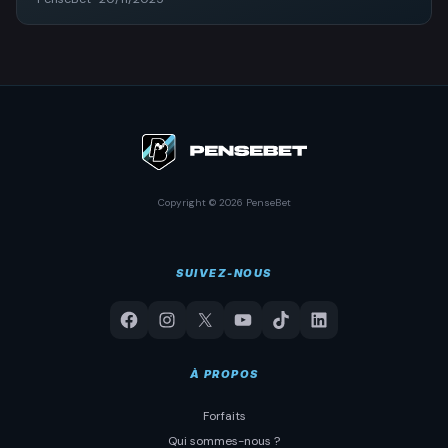
Copyright © 2026 PenseBet
SUIVEZ-NOUS
À PROPOS
Forfaits
Qui sommes-nous ?