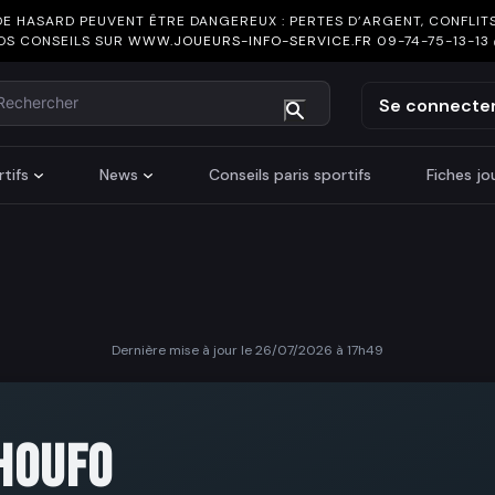
DE HASARD PEUVENT ÊTRE DANGEREUX : PERTES D’ARGENT, CONFLITS
OS CONSEILS SUR
WWW.JOUEURS-INFO-SERVICE.FR
09-74-75-13-13
chercher
Se connecte
tifs
News
Conseils paris sportifs
Fiches j
Dernière mise à jour le 26/07/2026 à 17h49
HOUFO