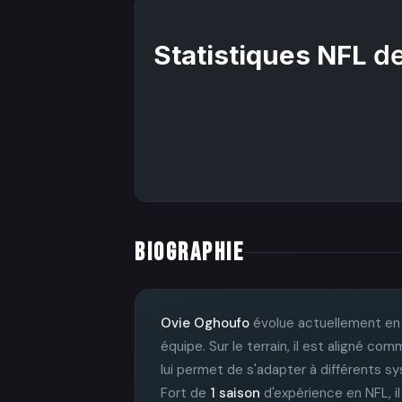
Statistiques NFL
de
BIOGRAPHIE
Ovie Oghoufo
évolue actuellement en
équipe. Sur le terrain, il est aligné c
lui permet de s'adapter à différents s
Fort de
1 saison
d'expérience en NFL, il