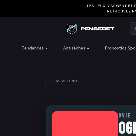
LES JEUX D’ARGENT ET 
RETROUVEZ N
Re
Search
Tendances
Antisèches
Pronostics Spor
← Joueurs NFL
OVIE
OG