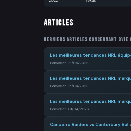
2022
Texas
ARTICLES
Derniers articles concernant
Ovie
Les meilleures tendances NRL équi
PenseBet · 16/04/2026
Les meilleures tendances NRL marqu
PenseBet · 15/04/2026
Les meilleures tendances NRL marqu
PenseBet · 01/04/2026
Canberra Raiders vs Canterbury Bull