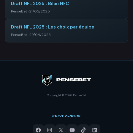
Draft NFL 2025 : Bilan NFC
PenseBet · 21/05/2025
Draft NFL 2025 : Les choix par équipe
PenseBet · 29/04/2025
Copyright © 2026 PenseBet
SUIVEZ-NOUS