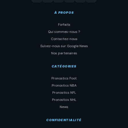
À PROPOS
Forfaits
Qui sommes-nous ?
Contactez-nous
Suivez-nous sur Google News
Nos partenaires
CATÉGORIES
Pronostics Foot
Pronostics NBA
Pronostics NFL
Pronostics NHL
News
CONFIDENTIALITÉ