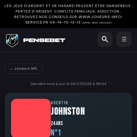
LES JEUX D’ARGENT ET DE HASARD PEUVENT ÊTRE DANGEREUX :
PERTES D’ARGENT, CONFLITS FAMILIAUX, ADDICTION…
RETROUVEZ NOS CONSEILS SUR
WWW.JOUEURS-INFO-
SERVICE.FR
09-74-75-13-13
(APPEL NON SURTAXÉ)
← Joueurs NFL
Dernière mise à jour le 26/07/2026 à 18h44
QUENTIN
JOHNSTON
24 ans
N°1