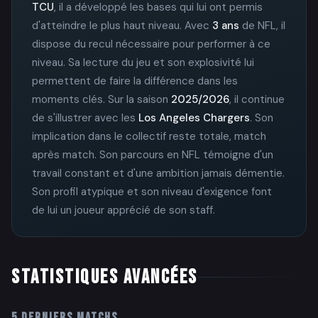
TCU
, il a développé les bases qui lui ont permis
d'atteindre le plus haut niveau. Avec
3 ans
de NFL, il
dispose du recul nécessaire pour performer à ce
niveau. Sa lecture du jeu et son explosivité lui
permettent de faire la différence dans les
moments clés. Sur la saison
2025/2026
, il continue
de s'illustrer avec les
Los Angeles Chargers
. Son
implication dans le collectif reste totale, match
après match. Son parcours en NFL témoigne d'un
travail constant et d'une ambition jamais démentie.
Son profil atypique et son niveau d'exigence font
de lui un joueur apprécié de son staff.
STATISTIQUES AVANCÉES
5 DERNIERS MATCHS