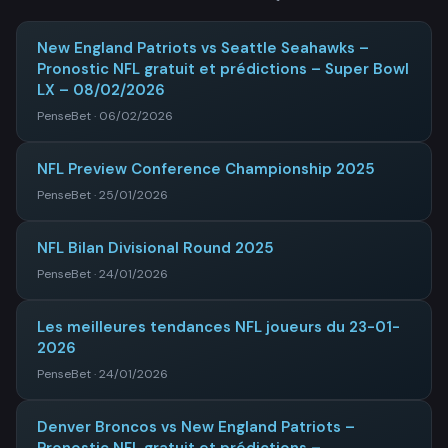
New England Patriots vs Seattle Seahawks –
Pronostic NFL gratuit et prédictions – Super Bowl
LX – 08/02/2026
PenseBet · 06/02/2026
NFL Preview Conference Championship 2025
PenseBet · 25/01/2026
NFL Bilan Divisional Round 2025
PenseBet · 24/01/2026
Les meilleures tendances NFL joueurs du 23-01-
2026
PenseBet · 24/01/2026
Denver Broncos vs New England Patriots –
Pronostic NFL gratuit et prédictions –