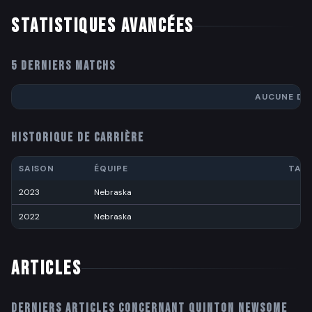
STATISTIQUES AVANCÉES
5 DERNIERS MATCHS
AUCUNE DO
HISTORIQUE DE CARRIÈRE
SAISON
ÉQUIPE
TAC
2023
Nebraska
3
2022
Nebraska
4
ARTICLES
Derniers articles concernant
Quinton Newsome