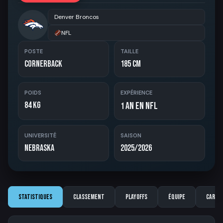
Denver Broncos
NFL
POSTE
TAILLE
Cornerback
185 cm
POIDS
EXPÉRIENCE
84 kg
an en NFL
1
UNIVERSITÉ
SAISON
Nebraska
2025/2026
Statistiques
Classement
Playoffs
Équipe
Carriè