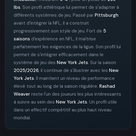
lbs
. Son profil athlétique lui permet de s'adapter à
différents systèmes de jeu. Passé par
Pittsburgh
avant d'intégrer la NFL, il a construit
progressivement son style de jeu. Fort de
5
saisons
d'expérience en NFL, il maîtrise
parfaitement les exigences de la ligue. Son profil lui
permet de s'intégrer efficacement dans le
système de jeu des
New York Jets
. Sur la saison
2025/2026
, il continue de s'illustrer avec les
New
York Jets
. Il maintient un niveau de performance
élevé tout au long de la saison régulière.
Rashad
Weaver
reste l'un des joueurs les plus intéressants
à suivre au sein des
New York Jets
. Un profil utile
dans un effectif compétitif au plus haut niveau
mondial.