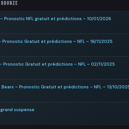
 Odunze
– Pronostic NFL gratuit et prédictions – 10/01/2026
 Pronostic Gratuit et prédictions – NFL – 16/11/2025
– Pronostic Gratuit et prédictions – NFL – 02/11/2025
ears – Pronostic Gratuit et prédictions – NFL – 13/10/202
s grand suspense