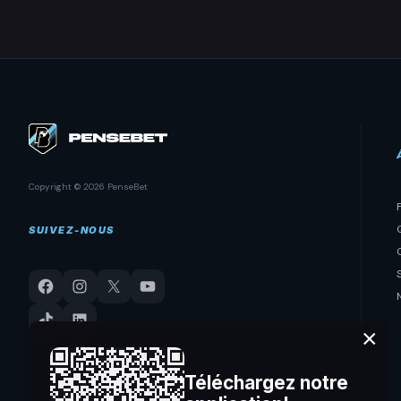
Copyright © 2026 PenseBet
SUIVEZ-NOUS
×
Téléchargez notre