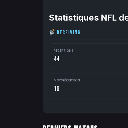
Statistiques NFL
de
Receiving
RÉCEPTIONS
44
MOY/RÉCEPTION
15