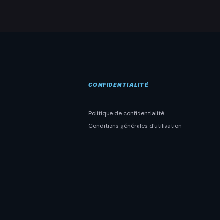
CONFIDENTIALITÉ
Politique de confidentialité
Conditions générales d'utilisation