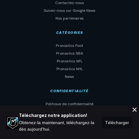
Contactez-nous
Suivez-nous sur Google News
Nos partenaires
CATÉGORIES
Pronostics Foot
Pronostics NBA
Pronostics NFL
Pronostics NHL
News
CONFIDENTIALITÉ
Politique de confidentialité
×
Conditions générales d'utilisation
Téléchargez notre application!
Obtenez-la maintenant, téléchargez-la
Télécharger
dès aujourd'hui.