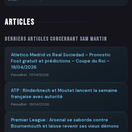
ARTICLES
Derniers articles concernant
Sam Martin
Atletico Madrid vs Real Sociedad – Pronostic
Foot gratuit et prédictions – Coupe du Roi –
19/04/2026
PenseBet · 17/04/2026
ATP : Rinderknech et Moutet lancent la semaine
française avec autorité
PenseBet · 13/04/2026
Premier League : Arsenal se saborde contre
Bournemouth et laisse revenir ses vieux démons