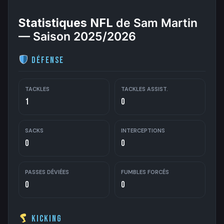
Statistiques NFL
de Sam Martin
— Saison 2025/2026
Défense
TACKLES
TACKLES ASSIST.
1
0
SACKS
INTERCEPTIONS
0
0
PASSES DÉVIÉES
FUMBLES FORCÉS
0
0
Kicking