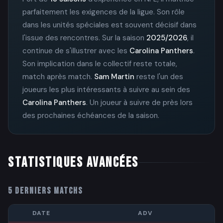
parfaitement les exigences de la ligue. Son rôle
dans les unités spéciales est souvent décisif dans
l'issue des rencontres. Sur la saison
2025/2026
, il
continue de s'illustrer avec les
Carolina Panthers
.
Son implication dans le collectif reste totale,
match après match.
Sam Martin
reste l'un des
joueurs les plus intéressants à suivre au sein des
Carolina Panthers
. Un joueur à suivre de près lors
des prochaines échéances de la saison.
STATISTIQUES AVANCÉES
5 DERNIERS MATCHS
DATE
ADV