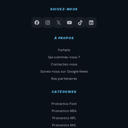
SUIVEZ-NOUS
À PROPOS
Forfaits
Qui sommes-nous ?
Contactez-nous
Suivez-nous sur Google News
Nos partenaires
CATÉGORIES
Pronostics Foot
Pronostics NBA
Pronostics NFL
Pronostics NHL