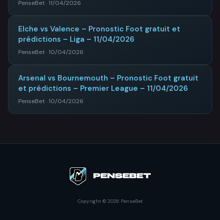
PenseBet · 11/04/2026
Elche vs Valence – Pronostic Foot gratuit et
prédictions – Liga – 11/04/2026
PenseBet · 10/04/2026
Arsenal vs Bournemouth – Pronostic Foot gratuit
et prédictions – Premier League – 11/04/2026
PenseBet · 10/04/2026
Copyright © 2026 PenseBet