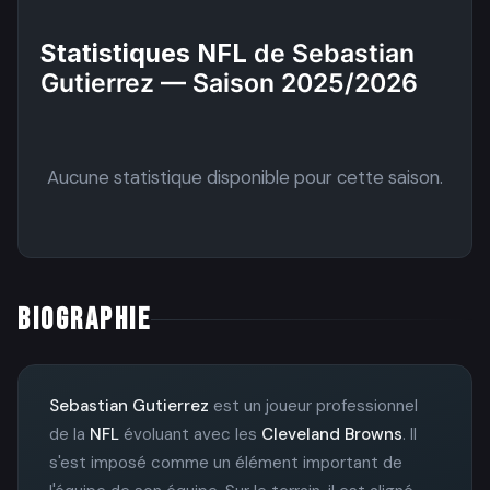
Statistiques NFL
de Sebastian
Gutierrez — Saison 2025/2026
Aucune statistique disponible pour cette saison.
BIOGRAPHIE
Sebastian Gutierrez
est un joueur professionnel
de la
NFL
évoluant avec les
Cleveland Browns
. Il
s'est imposé comme un élément important de