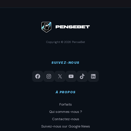
Copyright © 2026 PenseBet
SUIVEZ-NOUS
À PROPOS
Forfaits
Qui sommes-nous ?
Contactez-nous
Suivez-nous sur Google News