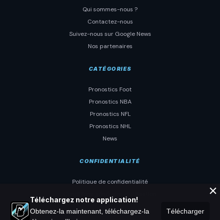
Qui sommes-nous ?
Contactez-nous
Suivez-nous sur Google News
Nos partenaires
CATÉGORIES
Pronostics Foot
Pronostics NBA
Pronostics NFL
Pronostics NHL
News
CONFIDENTIALITÉ
Politique de confidentialité
×
Conditions générales d'utilisation
Téléchargez notre application!
Obtenez-la maintenant, téléchargez-la
Télécharger