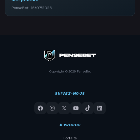
PenseBet · 15/07/2025
Copyright © 2026 PenseBet
SUIVEZ-NOUS
À PROPOS
Forfaits