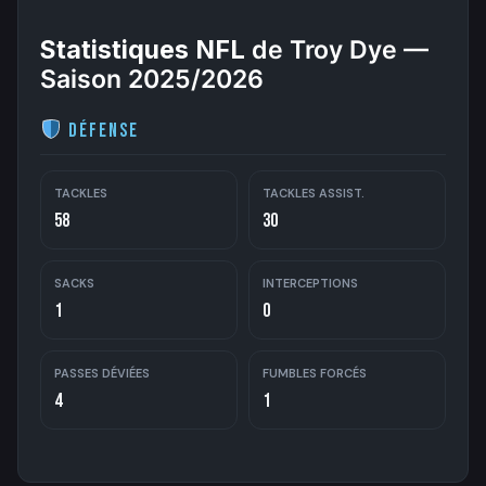
Statistiques NFL
de Troy Dye —
Saison 2025/2026
Défense
TACKLES
TACKLES ASSIST.
58
30
SACKS
INTERCEPTIONS
1
0
PASSES DÉVIÉES
FUMBLES FORCÉS
4
1