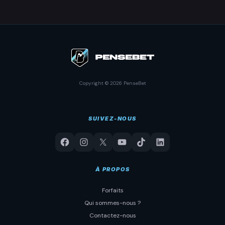
Copyright © 2026 PenseBet
SUIVEZ-NOUS
À PROPOS
Forfaits
Qui sommes-nous ?
Contactez-nous