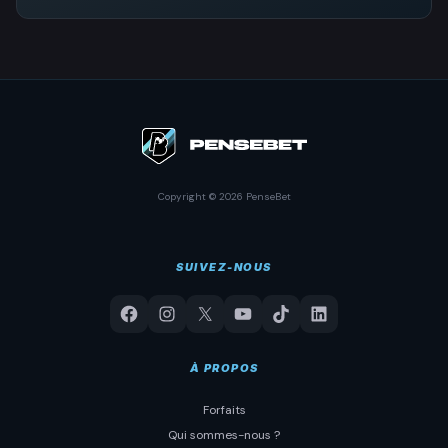
Copyright © 2026 PenseBet
SUIVEZ-NOUS
À PROPOS
Forfaits
Qui sommes-nous ?