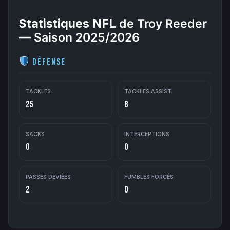
Statistiques NFL
de Troy Reeder
— Saison 2025/2026
Défense
TACKLES
TACKLES ASSIST.
25
8
SACKS
INTERCEPTIONS
0
0
PASSES DÉVIÉES
FUMBLES FORCÉS
2
0