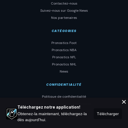
Contactez-nous
Suivez-nous sur Google News
Nos partenaires
CATÉGORIES
Pronostics Foot
Pronostics NBA
Pronostics NFL
Pronostics NHL
News
CONFIDENTIALITÉ
Politique de confidentialité
×
Conditions générales d'utilisation
Téléchargez notre application!
Obtenez-la maintenant, téléchargez-la
Télécharger
dès aujourd'hui.