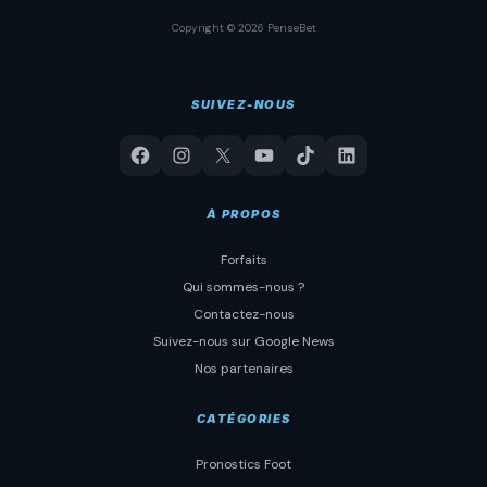
Copyright © 2026 PenseBet
SUIVEZ-NOUS
À PROPOS
Forfaits
Qui sommes-nous ?
Contactez-nous
Suivez-nous sur Google News
Nos partenaires
CATÉGORIES
Pronostics Foot