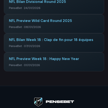
NFL Bilan Divisional Round 2025
PenseBet · 24/01/2026
NFL Preview Wild Card Round 2025
PenseBet · 08/01/2026
NFL Bilan Week 18 : Clap de fin pour 18 équipes
PenseBet · 07/01/2026
NFL Preview Week 18 : Happy New Year
PenseBet · 01/01/2026