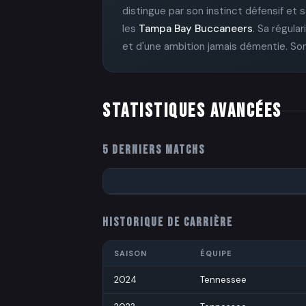
distingue par son instinct défensif et 
les
Tampa Bay Buccaneers
. Sa régula
et d'une ambition jamais démentie. Son 
STATISTIQUES AVANCÉES
5 DERNIERS MATCHS
HISTORIQUE DE CARRIÈRE
SAISON
ÉQUIPE
2024
Tennessee