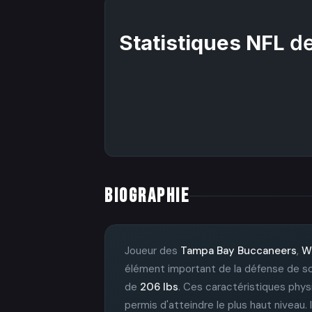
Statistiques NFL
de
BIOGRAPHIE
Joueur des
Tampa Bay Buccaneers
,
Wi
élément important de la défense de son
de
206 lbs
. Ces caractéristiques physi
permis d'atteindre le plus haut niveau. 