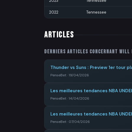
2023
Tennessee
2022
Tennessee
ARTICLES
Derniers articles concernant
Will
Thunder vs Suns : Preview 1er tour p
PenseBet · 19/04/2026
Les meilleures tendances NBA UND
PenseBet · 14/04/2026
Les meilleures tendances NBA UND
PenseBet · 07/04/2026