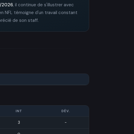
/2026
, il continue de s'illustrer avec
en NFL témoigne d'un travail constant
récié de son staff.
INT
DÉV.
3
-