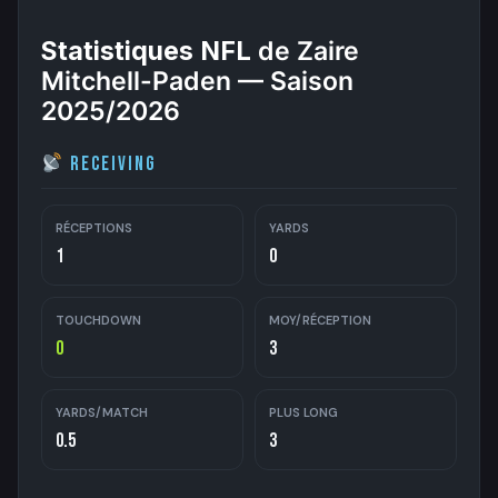
Statistiques NFL
de Zaire
Mitchell-Paden — Saison
2025/2026
Receiving
RÉCEPTIONS
YARDS
1
0
TOUCHDOWN
MOY/RÉCEPTION
0
3
YARDS/MATCH
PLUS LONG
0.5
3