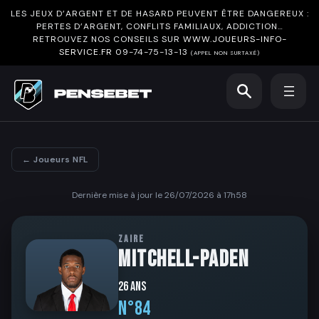
LES JEUX D’ARGENT ET DE HASARD PEUVENT ÊTRE DANGEREUX :
PERTES D’ARGENT, CONFLITS FAMILIAUX, ADDICTION…
RETROUVEZ NOS CONSEILS SUR
WWW.JOUEURS-INFO-
SERVICE.FR
09-74-75-13-13
(APPEL NON SURTAXÉ)
← Joueurs NFL
Dernière mise à jour le 26/07/2026 à 17h58
ZAIRE
MITCHELL-PADEN
26 ans
N°84