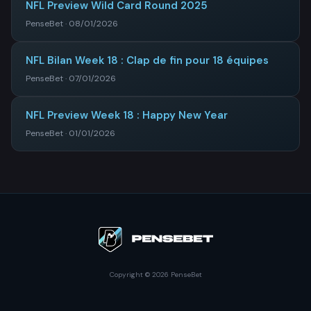
NFL Preview Wild Card Round 2025
PenseBet · 08/01/2026
NFL Bilan Week 18 : Clap de fin pour 18 équipes
PenseBet · 07/01/2026
NFL Preview Week 18 : Happy New Year
PenseBet · 01/01/2026
Copyright © 2026 PenseBet