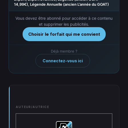
14,99€), Légende Annuelle (ancien L’année du GOAT)
Vous devez être abonné pour accéder à ce contenu
et supprimer les publicités.
Choisir le forfait qui me convient
Déjà membre ?
Connectez-vous ici
AUTEUR/AUTRICE