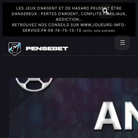
LES JEUX D’ARGENT ET DE HASARD PEUVENT ÊTRE
DANGEREUX : PERTES D’ARGENT, CONFLITS FAMILIAUX,
ADDICTION…
RETROUVEZ NOS CONSEILS SUR
WWW.JOUEURS-INFO-
SERVICE.FR
09-74-75-13-13
(APPEL NON SURTAXÉ)
Aller
au
Rechercher
contenu