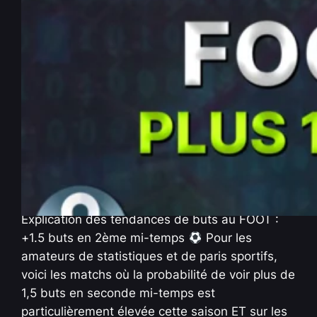
Antisèche FOOT pour vos
pronos – PLUS de 1.5 buts en
2ème mi-temps du 27-02-
2026
Fév 27, 2026
—
La rédaction PenseBet
par
dans
Antisèches
, 
FOOT
Explication des tendances de buts au FOOT :
+1.5 buts en 2ème mi-temps
Pour les
amateurs de statistiques et de paris sportifs,
voici les matchs où la probabilité de voir plus de
1,5 buts en seconde mi-temps est
particulièrement élevée cette saison ET sur les