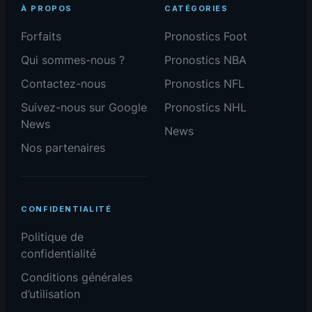
À PROPOS
CATÉGORIES
Forfaits
Pronostics Foot
Qui sommes-nous ?
Pronostics NBA
Contactez-nous
Pronostics NFL
Suivez-nous sur Google
Pronostics NHL
News
News
Nos partenaires
CONFIDENTIALITÉ
Politique de
confidentialité
Conditions générales
d’utilisation