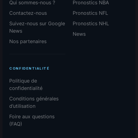
Qui sommes-nous ?
Pronostics NBA
Contactez-nous
Pronostics NFL
Suivez-nous sur Google
Pronostics NHL
News
News
Nos partenaires
CONFIDENTIALITÉ
Politique de
confidentialité
Conditions générales
d’utilisation
Foire aux questions
(FAQ)