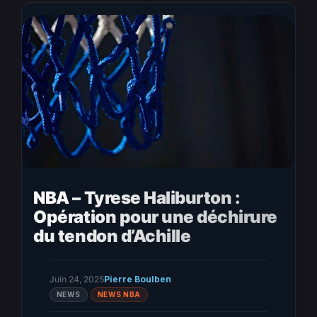
NBA – Tyrese Haliburton :
Opération pour une déchirure
du tendon d’Achille
Juin 24, 2025
Pierre Boulben
NEWS
NEWS NBA