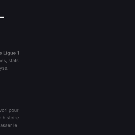
-
s Ligue 1
es, stats
yse.
vori pour
 histoire
passer le