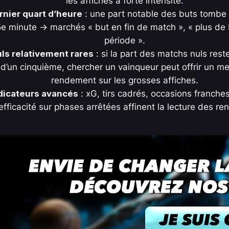
les affiches à forte intensité.
rnier quart d’heure
: une part notable des buts tombe 
e minute → marchés « but en fin de match », « plus de
période ».
ls relativement rares
: si la part des matchs nuls rest
d’un cinquième, chercher un vainqueur peut offrir un mei
rendement sur les grosses affiches.
dicateurs avancés
: xG, tirs cadrés, occasions franche
efficacité sur phases arrêtées affinent la lecture des re