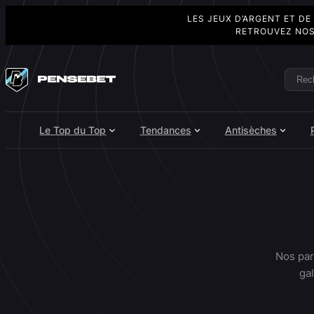
LES JEUX D’ARGENT ET DE
RETROUVEZ NOS
Aller
au
Rech
Search
contenu
Le Top du Top
Tendances
Antisèches
Nos par
ga