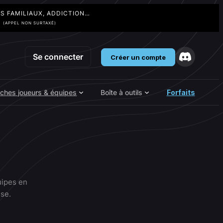
TS FAMILIAUX, ADDICTION…
3
(APPEL NON SURTAXÉ)
Se connecter
Créer un compte
iches joueurs & équipes
Boîte à outils
Forfaits
uipes en
se.