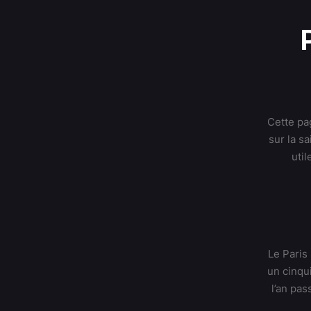
Cette pa
sur la s
util
Le Paris
un cinqui
l’an pas