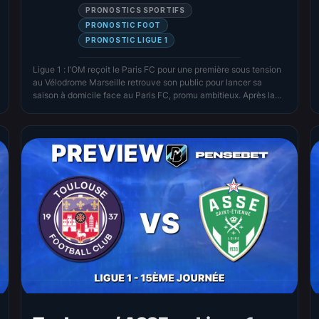
PRONOSTICS SPORTIFS
PRONOSTIC FOOT
PRONOSTIC LIGUE 1
Ligue 1 : l’OM reçoit le Paris FC pour une première sous tension
au Vélodrome Marseille retrouve son public pour lancer sa
saison à domicile face au Paris FC, promu ambitieux. Après la
bagarre qui a éclaté vendredi dernier dans les vestiaires entre
Adrien Rabiot et Jonathan Rowe, le club a pris des mesures
fortes…