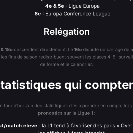
4e & 5e
: Ligue Europa
6e
: Europa Conference League
Relégation
 & 18e
descendent directement. Le
16e
dispute un barrage de m
 les fins de saison redistribuent souvent les places 4-6 ; surveill
de forme et le calendrier.
tatistiques qui compte
un tour d’horizon des statistiques clés à prendre en compte lors
pronostics sur la Ligue 1
:
ut/match élevé
: la L1 tend à favoriser des paris « Ove