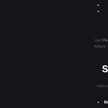
Les
17e
Astuce :
S
Voici 
B