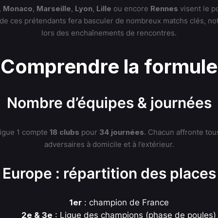
,
Monaco
,
Marseille
,
Lyon
,
Lille
ou encore
Rennes
visent le p
 de ces prétendants fera basculer de nombreux matchs clés, n
lors des enchaînements de rencontres.
Comprendre la formule
Nombre d’équipes & journées
Ligue 1 compte
18 clubs
pour
34 journées
. Chacun affronte tou
adversaires à domicile et à l’extérieur.
Europe : répartition des places
1er
: champion de France
2e & 3e
: Ligue des champions (phase de poules)