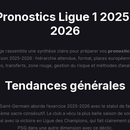
Pronostics Ligue 1 2025
2026
ge rassemble une synthèse claire pour préparer vos
pronostic
aison 2025-2026 : hiérarchie attendue, format, places européenn
es, transferts, zone rouge, gestion du risque et méthodes d’anal
Tendances générales
 Saint-Germain aborde l’exercice 2025-2026 avec le statut de fa
ème sacre consécutif. Le club a vécu la plus belle saison de son
sé avec la victoire en Ligue des Champions, qui fait clairement 
PSG dans une autre dimension avec ce déclic.