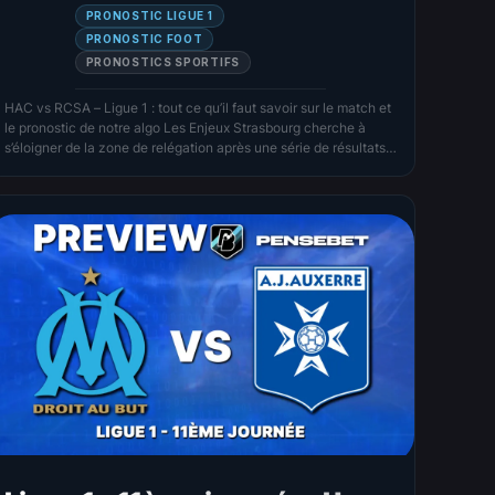
PRONOSTIC LIGUE 1
PRONOSTIC FOOT
PRONOSTICS SPORTIFS
HAC vs RCSA – Ligue 1 : tout ce qu’il faut savoir sur le match et
le pronostic de notre algo Les Enjeux Strasbourg cherche à
s’éloigner de la zone de relégation après une série de résultats
décevants. Une victoire leur permettrait de prendre une bouffée
d’air au classement. Le Havre, actuellement avant-dernier, veut
sortir…