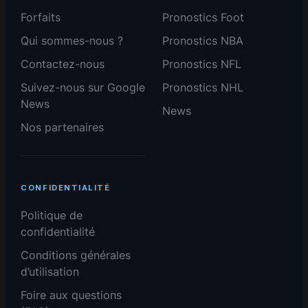
Forfaits
Pronostics Foot
Qui sommes-nous ?
Pronostics NBA
Contactez-nous
Pronostics NFL
Suivez-nous sur Google
Pronostics NHL
News
News
Nos partenaires
CONFIDENTIALITÉ
Politique de
confidentialité
Conditions générales
d’utilisation
Foire aux questions