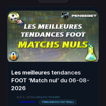
Les meilleures tendances
FOOT ‘Match nul’ du 06-08-
2026
Août 5, 2026
La rédaction PenseBet
TENDANCES
TENDANCES FOOTBALL