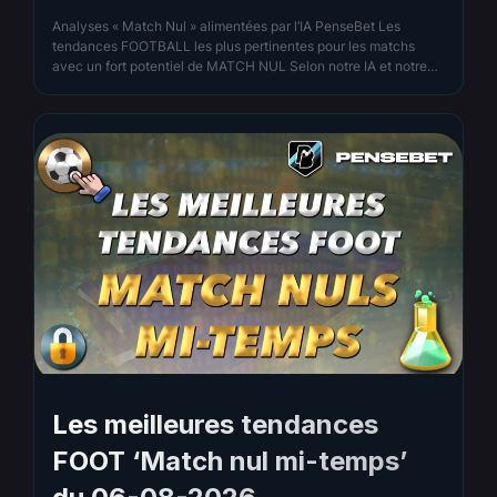
Analyses « Match Nul » alimentées par l’IA PenseBet Les
tendances FOOTBALL les plus pertinentes pour les matchs
avec un fort potentiel de MATCH NUL Selon notre IA et notre
algorithme — pour le 06/08/2026 Ces analyses FOOTBALL
sont générées par l’IA pour détecter les matchs ayant une forte
probabilité de se terminer sur un score nul.…
Les meilleures tendances
FOOT ‘Match nul mi-temps’