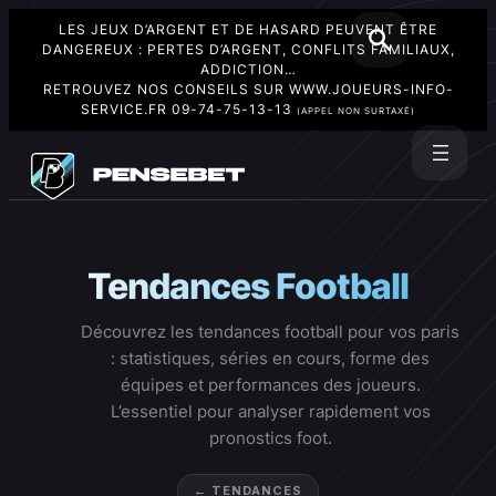
LES JEUX D’ARGENT ET DE HASARD PEUVENT ÊTRE
DANGEREUX : PERTES D’ARGENT, CONFLITS FAMILIAUX,
ADDICTION…
RETROUVEZ NOS CONSEILS SUR
WWW.JOUEURS-INFO-
SERVICE.FR
09-74-75-13-13
(APPEL NON SURTAXÉ)
Aller
au
Rechercher
contenu
Tendances Football
Découvrez les tendances football pour vos paris
: statistiques, séries en cours, forme des
équipes et performances des joueurs.
L’essentiel pour analyser rapidement vos
pronostics foot.
← TENDANCES