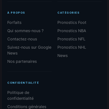
À PROPOS
CATÉGORIES
Forfaits
Pronostics Foot
Qui sommes-nous ?
Pronostics NBA
Contactez-nous
Pronostics NFL
Suivez-nous sur Google
Pronostics NHL
News
News
Nos partenaires
CONFIDENTIALITÉ
Politique de
confidentialité
Conditions générales