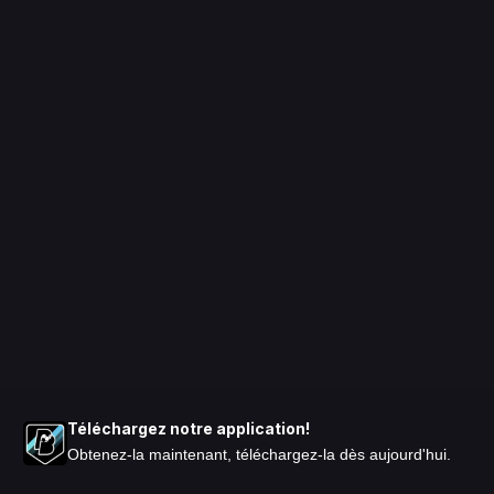
Téléchargez notre application!
Obtenez-la maintenant, téléchargez-la dès aujourd'hui.