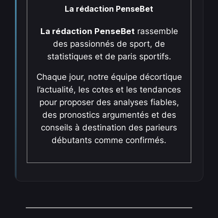
La rédaction PenseBet
La rédaction PenseBet
rassemble
des passionnés de sport, de
statistiques et de paris sportifs.
Chaque jour, notre équipe décortique
l’actualité, les cotes et les tendances
pour proposer des analyses fiables,
des pronostics argumentés et des
conseils à destination des parieurs
débutants comme confirmés.