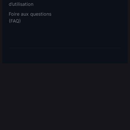
d’utilisation
Foire aux questions
(FAQ)