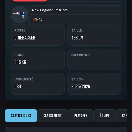
New England Patriots
NFL
POSTE
TAILLE
Linebacker
193 cm
POIDS
EXPÉRIENCE
116 kg
-
UNIVERSITÉ
SAISON
LSU
2025/2026
Statistiques
Classement
Playoffs
Équipe
Carriè