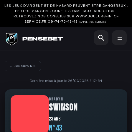
LES JEUX D’ARGENT ET DE HASARD PEUVENT ÊTRE DANGEREUX :
PERTES D’ARGENT, CONFLITS FAMILIAUX, ADDICTION…
RETROUVEZ NOS CONSEILS SUR
WWW.JOUEURS-INFO-
SERVICE.FR
09-74-75-13-13
(APPEL NON SURTAXÉ)
← Joueurs NFL
Dernière mise à jour le 26/07/2026 à 17h54
BRADYN
SWINSON
23 ans
N°43