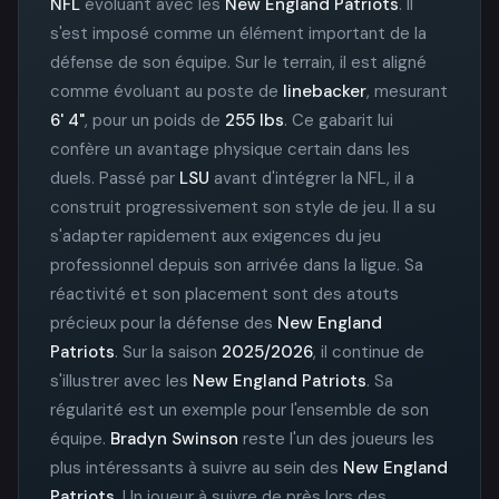
NFL
évoluant avec les
New England Patriots
. Il
s'est imposé comme un élément important de la
défense de son équipe. Sur le terrain, il est aligné
comme évoluant au poste de
linebacker
, mesurant
6' 4"
, pour un poids de
255 lbs
. Ce gabarit lui
confère un avantage physique certain dans les
duels. Passé par
LSU
avant d'intégrer la NFL, il a
construit progressivement son style de jeu. Il a su
s'adapter rapidement aux exigences du jeu
professionnel depuis son arrivée dans la ligue. Sa
réactivité et son placement sont des atouts
précieux pour la défense des
New England
Patriots
. Sur la saison
2025/2026
, il continue de
s'illustrer avec les
New England Patriots
. Sa
régularité est un exemple pour l'ensemble de son
équipe.
Bradyn Swinson
reste l'un des joueurs les
plus intéressants à suivre au sein des
New England
Patriots
. Un joueur à suivre de près lors des