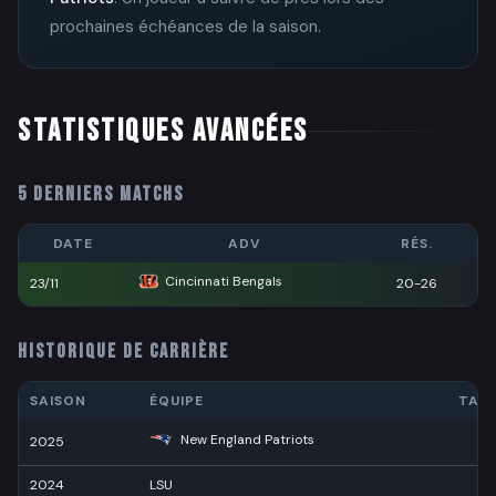
prochaines échéances de la saison.
STATISTIQUES AVANCÉES
5 DERNIERS MATCHS
DATE
ADV
RÉS.
Cincinnati Bengals
23/11
20-26
HISTORIQUE DE CARRIÈRE
SAISON
ÉQUIPE
TAC
New England Patriots
2025
1
2024
LSU
5