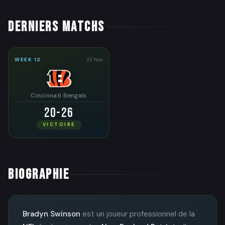
DERNIERS MATCHS
WEEK 12
23 Nov
Cincinnati Bengals
20-26
VICTOIRE
BIOGRAPHIE
Bradyn Swinson
est un joueur professionnel de la