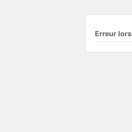
Erreur lor