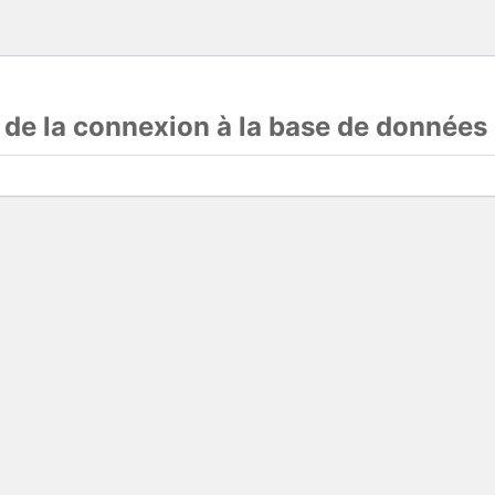
s de la connexion à la base de données