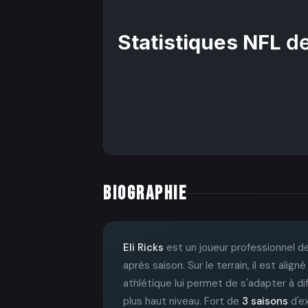
Statistiques NFL
de
BIOGRAPHIE
Eli Ricks
est un joueur professionnel d
après saison. Sur le terrain, il est al
athlétique lui permet de s'adapter à d
plus haut niveau. Fort de
3 saisons
d'ex