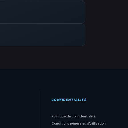
CONFIDENTIALITÉ
Politique de confidentialité
Conditions générales d'utilisation