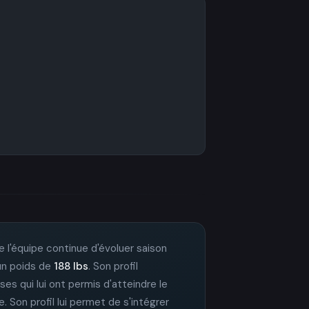
de l'équipe continue d'évoluer saison
 un poids de
188 lbs
. Son profil
ases qui lui ont permis d'atteindre le
. Son profil lui permet de s'intégrer