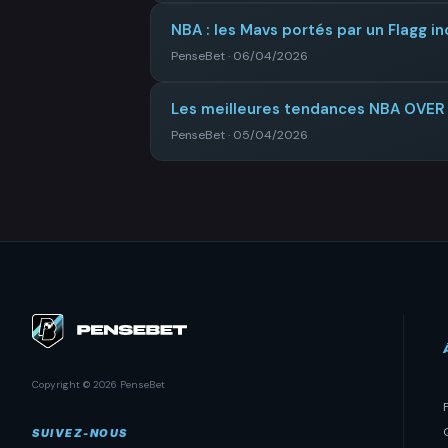
NBA : les Mavs portés par un Flagg 
PenseBet · 06/04/2026
Les meilleures tendances NBA OVE
PenseBet · 05/04/2026
Copyright © 2026 PenseBet
SUIVEZ-NOUS