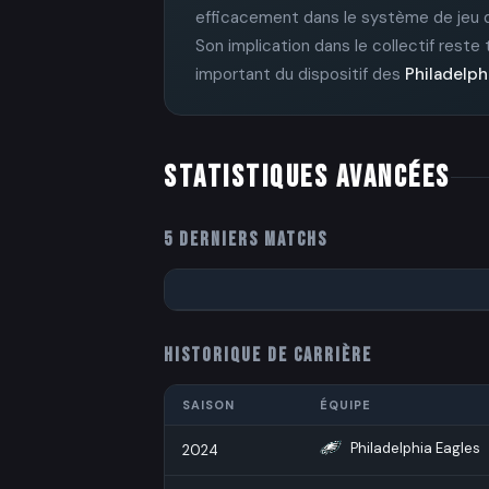
efficacement dans le système de jeu
Son implication dans le collectif reste
important du dispositif des
Philadelph
STATISTIQUES AVANCÉES
5 DERNIERS MATCHS
HISTORIQUE DE CARRIÈRE
SAISON
ÉQUIPE
Philadelphia Eagles
2024