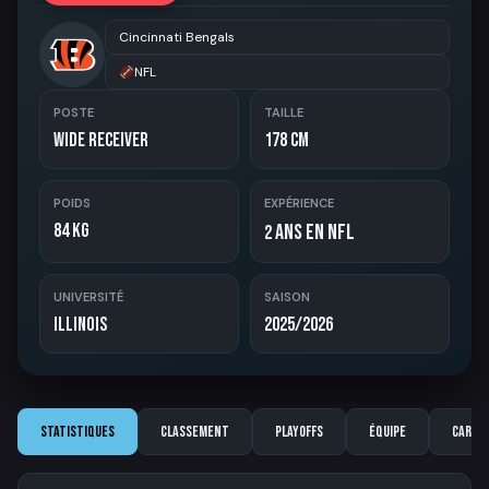
Cincinnati Bengals
NFL
POSTE
TAILLE
Wide Receiver
178 cm
POIDS
EXPÉRIENCE
84 kg
ans en NFL
2
UNIVERSITÉ
SAISON
Illinois
2025/2026
Statistiques
Classement
Playoffs
Équipe
Carriè