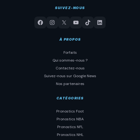
SUIVEZ-NOUS
À PROPOS
Forfaits
Qui sommes-nous ?
Contactez-nous
Suivez-nous sur Google News
Nos partenaires
CATÉGORIES
Pronostics Foot
Pronostics NBA
Pronostics NFL
Pronostics NHL