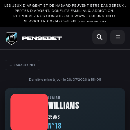
LES JEUX D’ARGENT ET DE HASARD PEUVENT ÊTRE DANGEREUX :
PERTES D’ARGENT, CONFLITS FAMILIAUX, ADDICTION…
RETROUVEZ NOS CONSEILS SUR
WWW.JOUEURS-INFO-
SERVICE.FR
09-74-75-13-13
(APPEL NON SURTAXÉ)
← Joueurs NFL
Dernière mise à jour le 26/07/2026 à 18h08
ISAIAH
WILLIAMS
25 ans
N°18