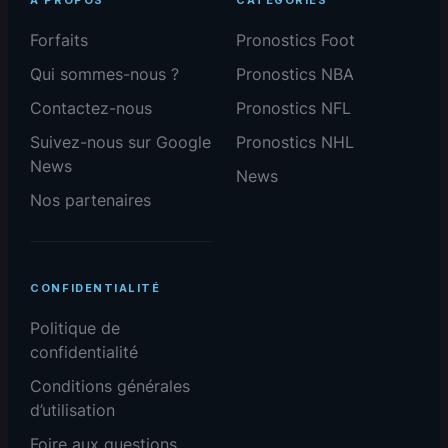
Forfaits
Pronostics Foot
Qui sommes-nous ?
Pronostics NBA
Contactez-nous
Pronostics NFL
Suivez-nous sur Google
Pronostics NHL
News
News
Nos partenaires
CONFIDENTIALITÉ
Politique de
confidentialité
Conditions générales
d’utilisation
Foire aux questions