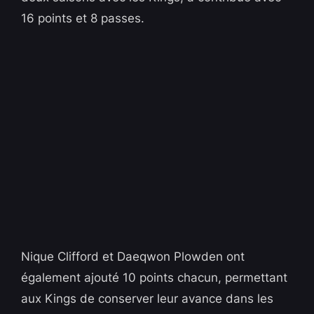
16 points et 8 passes.
Nique Clifford et Daeqwon Plowden ont
également ajouté 10 points chacun, permettant
aux Kings de conserver leur avance dans les