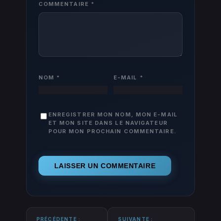
COMMENTAIRE
*
NOM
*
E-MAIL
*
ENREGISTRER MON NOM, MON E-MAIL
ET MON SITE DANS LE NAVIGATEUR
POUR MON PROCHAIN COMMENTAIRE.
PRÉCÉDENTE :
SUIVANTE :