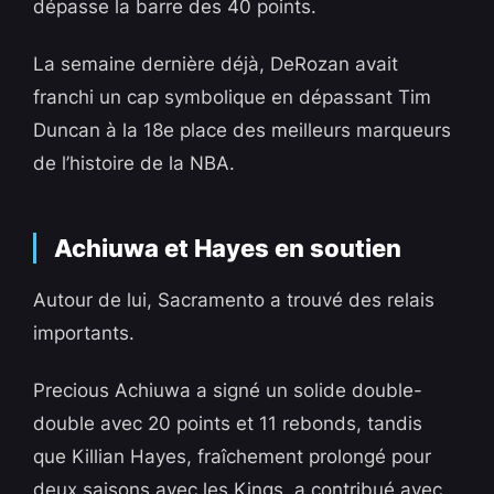
dépasse la barre des 40 points.
La semaine dernière déjà, DeRozan avait
franchi un cap symbolique en dépassant Tim
Duncan à la 18e place des meilleurs marqueurs
de l’histoire de la NBA.
Achiuwa et Hayes en soutien
Autour de lui, Sacramento a trouvé des relais
importants.
Precious Achiuwa a signé un solide double-
double avec 20 points et 11 rebonds, tandis
que Killian Hayes, fraîchement prolongé pour
deux saisons avec les Kings, a contribué avec