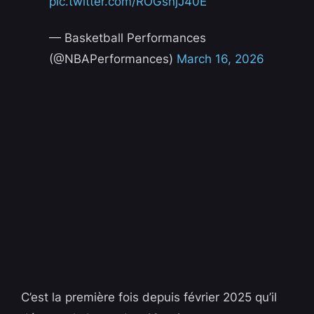
pic.twitter.com/ROGsnjJ40E
— Basketball Performances
(@NBAPerformances)
March 16, 2026
C’est la première fois depuis février 2025 qu’il