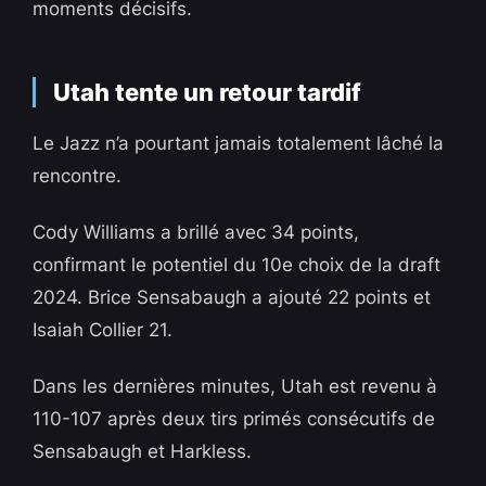
moments décisifs.
Utah tente un retour tardif
Le Jazz n’a pourtant jamais totalement lâché la
rencontre.
Cody Williams a brillé avec 34 points,
confirmant le potentiel du 10e choix de la draft
2024. Brice Sensabaugh a ajouté 22 points et
Isaiah Collier 21.
Dans les dernières minutes, Utah est revenu à
110-107 après deux tirs primés consécutifs de
Sensabaugh et Harkless.