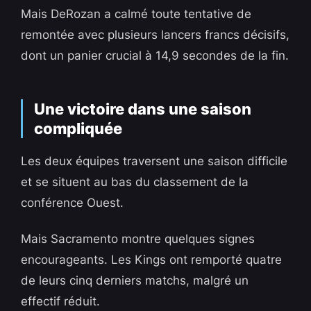
Mais DeRozan a calmé toute tentative de
remontée avec plusieurs lancers francs décisifs,
dont un panier crucial à 14,9 secondes de la fin.
Une victoire dans une saison
compliquée
Les deux équipes traversent une saison difficile
et se situent au bas du classement de la
conférence Ouest.
Mais Sacramento montre quelques signes
encourageants. Les Kings ont remporté quatre
de leurs cinq derniers matchs, malgré un
effectif réduit.