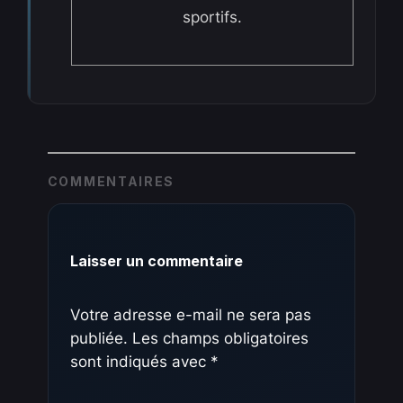
sportifs.
COMMENTAIRES
Laisser un commentaire
Votre adresse e-mail ne sera pas
publiée.
Les champs obligatoires
sont indiqués avec
*