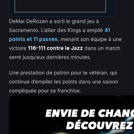
DeMar DeRozan a sorti le grand jeu à
Sacramento. L’ailier des Kings a empilé
41
points et 11 passes
, menant son équipe à une
victoire
116-111 contre le Jazz
dans un match
serré jusqu’aux dernières minutes.
Une prestation de patron pour le vétéran, qui
continue d’empiler les points dans une saison
compliquée pour sa franchise.