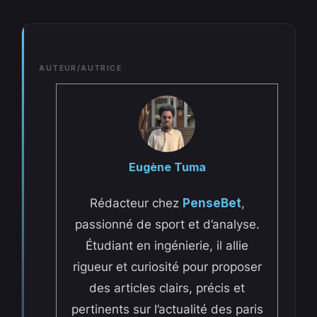
AUTEUR/AUTRICE
Eugène Tuma
Rédacteur chez
PenseBet
,
passionné de sport et d’analyse.
Étudiant en ingénierie, il allie
rigueur et curiosité pour proposer
des articles clairs, précis et
pertinents sur l’actualité des paris