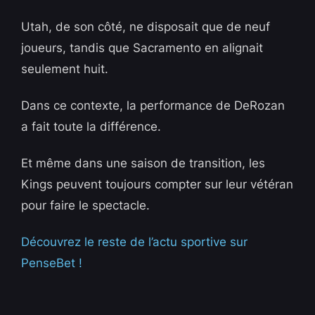
Utah, de son côté, ne disposait que de neuf
joueurs, tandis que Sacramento en alignait
seulement huit.
Dans ce contexte, la performance de DeRozan
a fait toute la différence.
Et même dans une saison de transition, les
Kings peuvent toujours compter sur leur vétéran
pour faire le spectacle.
Découvrez le reste de l’actu sportive sur
PenseBet !