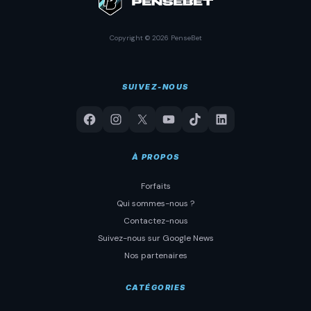
Copyright © 2026 PenseBet
SUIVEZ-NOUS
À PROPOS
Forfaits
Qui sommes-nous ?
Contactez-nous
Suivez-nous sur Google News
Nos partenaires
CATÉGORIES