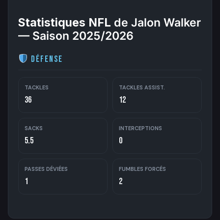
Statistiques NFL
de Jalon Walker
— Saison 2025/2026
Défense
TACKLES
TACKLES ASSIST.
36
12
SACKS
INTERCEPTIONS
5.5
0
PASSES DÉVIÉES
FUMBLES FORCÉS
1
2