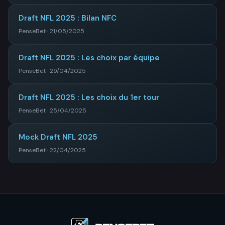
Draft NFL 2025 : Bilan NFC
PenseBet · 21/05/2025
Draft NFL 2025 : Les choix par équipe
PenseBet · 29/04/2025
Draft NFL 2025 : Les choix du 1er tour
PenseBet · 25/04/2025
Mock Draft NFL 2025
PenseBet · 22/04/2025