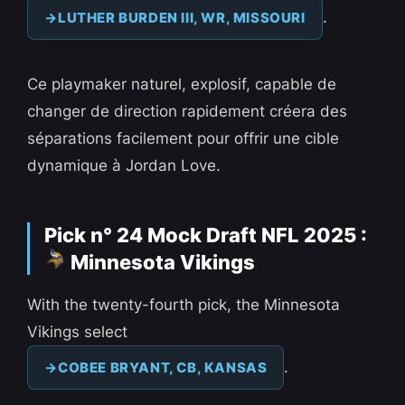
.
LUTHER BURDEN III, WR, MISSOURI
Ce playmaker naturel, explosif, capable de
changer de direction rapidement créera des
séparations facilement pour offrir une cible
dynamique à Jordan Love.
Pick n° 24 Mock Draft NFL 2025 :
Minnesota Vikings
With the twenty-fourth pick, the Minnesota
Vikings select
.
COBEE BRYANT, CB, KANSAS