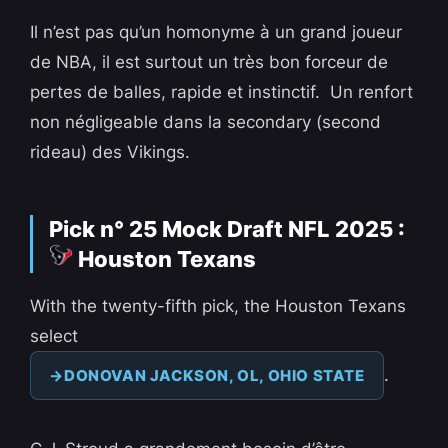
Il n’est pas qu’un homonyme à un grand joueur
de NBA, il est surtout un très bon forceur de
pertes de balles, rapide et instinctif. Un renfort
non négligeable dans la secondary (second
rideau) des Vikings.
Pick n° 25 Mock Draft NFL 2025 :
Houston Texans
With the twenty-fifth pick, the Houston Texans
select
.
DONOVAN JACKSON, OL, OHIO STATE