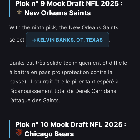
Pick n° 9 Mock Draft NFL 2025 :
New Orleans Saints
With the ninth pick, the New Orleans Saints
select
.
KELVIN BANKS, OT, TEXAS
Banks est très solide techniquement et difficile
à battre en pass pro (protection contre la
passe). Il pourrait être le pilier tant espéré à
l’épanouissement total de Derek Carr dans
l’attaque des Saints.
Pick n° 10 Mock Draft NFL 2025 :
Chicago Bears