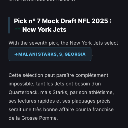
Pick n° 7 Mock Draft NFL 2025 :
New York Jets
With the seventh pick, the New York Jets select
.
MALANI STARKS, S, GEORGIA
Cette sélection peut paraître complètement
impossible, tant les Jets ont besoin d’un
Quarterback, mais Starks, par son athlétisme,
ses lectures rapides et ses plaquages précis
serait une très bonne affaire pour la franchise
de la Grosse Pomme.