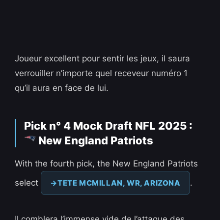
Joueur excellent pour sentir les jeux, il saura
verrouiller n’importe quel receveur numéro 1
qu’il aura en face de lui.
Pick n° 4 Mock Draft NFL 2025 :
New England Patriots
With the fourth pick, the New England Patriots
select
.
TETE MCMILLAN, WR, ARIZONA
Il comblera l’immense vide de l’attaque des