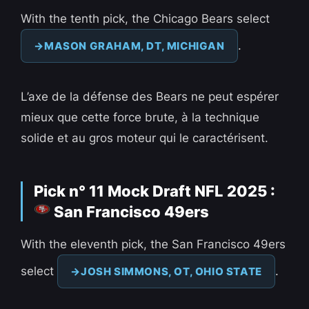
With the tenth pick, the Chicago Bears select
.
MASON GRAHAM, DT, MICHIGAN
L’axe de la défense des Bears ne peut espérer
mieux que cette force brute, à la technique
solide et au gros moteur qui le caractérisent.
Pick n° 11 Mock Draft NFL 2025 :
San Francisco 49ers
With the eleventh pick, the San Francisco 49ers
select
.
JOSH SIMMONS, OT, OHIO STATE