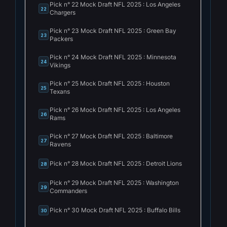
Pick n° 22 Mock Draft NFL 2025 : Los Angeles
22
Chargers
Pick n° 23 Mock Draft NFL 2025 : Green Bay
23
Packers
Pick n° 24 Mock Draft NFL 2025 : Minnesota
24
Vikings
Pick n° 25 Mock Draft NFL 2025 : Houston
25
Texans
Pick n° 26 Mock Draft NFL 2025 : Los Angeles
26
Rams
Pick n° 27 Mock Draft NFL 2025 : Baltimore
27
Ravens
Pick n° 28 Mock Draft NFL 2025 : Detroit Lions
28
Pick n° 29 Mock Draft NFL 2025 : Washington
29
Commanders
Pick n° 30 Mock Draft NFL 2025 : Buffalo Bills
30