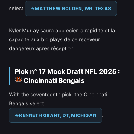
select
.
MATTHEW GOLDEN, WR, TEXAS
Kyler Murray saura apprécier la rapidité et la
capacité aux big plays de ce receveur
dangereux après réception.
Pick n° 17 Mock Draft NFL 2025 :
Cincinnati Bengals
With the seventeenth pick, the Cincinnati
Bengals select
.
KENNETH GRANT, DT, MICHIGAN