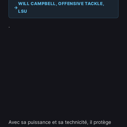
WILL CAMPBELL, OFFENSIVE TACKLE,
LSU
.
Avec sa puissance et sa technicité, il protège