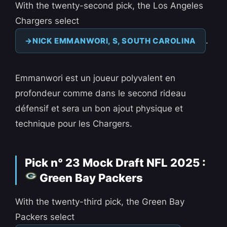
With the twenty-second pick, the Los Angeles
Chargers select
.
NICK EMMANWORI, S, SOUTH CAROLINA
Emmanwori est un joueur polyvalent en
profondeur comme dans le second rideau
défensif et sera un bon ajout physique et
technique pour les Chargers.
Pick n° 23 Mock Draft NFL 2025 :
Green Bay Packers
With the twenty-third pick, the Green Bay
Packers select