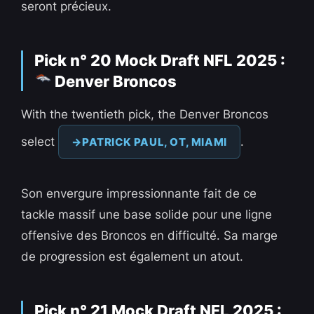
seront précieux.
Pick n° 20 Mock Draft NFL 2025 :
Denver Broncos
With the twentieth pick, the Denver Broncos
select
.
PATRICK PAUL, OT, MIAMI
Son envergure impressionnante fait de ce
tackle massif une base solide pour une ligne
offensive des Broncos en difficulté. Sa marge
de progression est également un atout.
Pick n° 21 Mock Draft NFL 2025 :