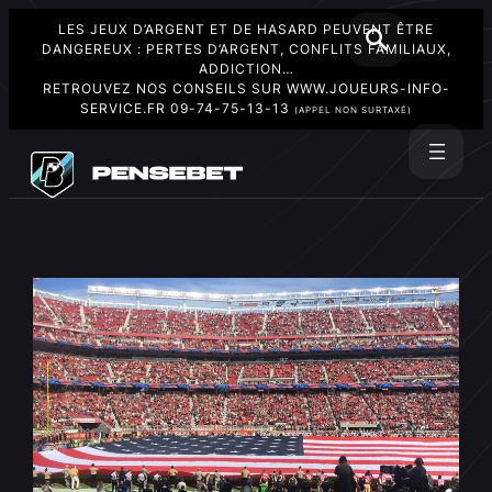
LES JEUX D’ARGENT ET DE HASARD PEUVENT ÊTRE
DANGEREUX : PERTES D’ARGENT, CONFLITS FAMILIAUX,
ADDICTION…
RETROUVEZ NOS CONSEILS SUR
WWW.JOUEURS-INFO-
SERVICE.FR
09-74-75-13-13
(APPEL NON SURTAXÉ)
Aller
au
Rechercher
contenu