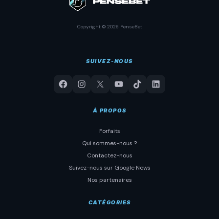
Copyright © 2026 PenseBet
SUIVEZ-NOUS
À PROPOS
Forfaits
Qui sommes-nous ?
Contactez-nous
Suivez-nous sur Google News
Nos partenaires
CATÉGORIES