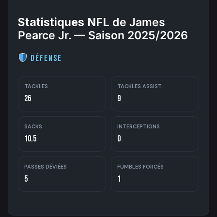
Statistiques NFL
de James
Pearce Jr. — Saison 2025/2026
Défense
TACKLES
TACKLES ASSIST.
26
9
SACKS
INTERCEPTIONS
10.5
0
PASSES DÉVIÉES
FUMBLES FORCÉS
5
1