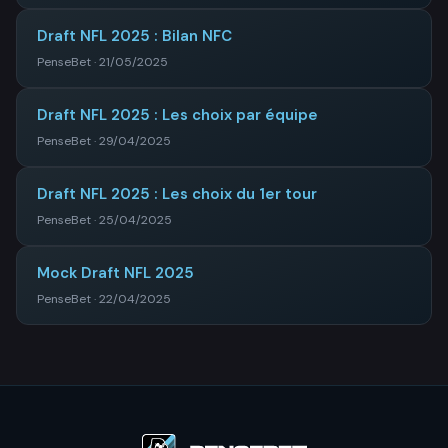
Draft NFL 2025 : Bilan NFC
PenseBet · 21/05/2025
Draft NFL 2025 : Les choix par équipe
PenseBet · 29/04/2025
Draft NFL 2025 : Les choix du 1er tour
PenseBet · 25/04/2025
Mock Draft NFL 2025
PenseBet · 22/04/2025