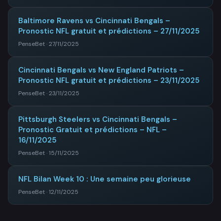
Baltimore Ravens vs Cincinnati Bengals –
Pronostic NFL gratuit et prédictions – 27/11/2025
PenseBet · 27/11/2025
Cincinnati Bengals vs New England Patriots –
Pronostic NFL gratuit et prédictions – 23/11/2025
PenseBet · 23/11/2025
Pittsburgh Steelers vs Cincinnati Bengals –
Pronostic Gratuit et prédictions – NFL –
16/11/2025
PenseBet · 15/11/2025
NFL Bilan Week 10 : Une semaine peu glorieuse
PenseBet · 12/11/2025