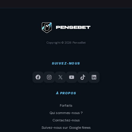
Copyright © 2026 PenseBet
SUIVEZ-NOUS
À PROPOS
Forfaits
Qui sommes-nous ?
Contactez-nous
Suivez-nous sur Google News