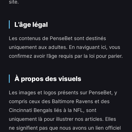
site.
L’âge légal
Les contenus de PenseBet sont destinés
uniquement aux adultes. En naviguant ici, vous
confirmez avoir l’âge requis par la loi pour parier.
À propos des visuels
Les images et logos présents sur PenseBet, y
compris ceux des Baltimore Ravens et des
Cincinnati Bengals liés à la NFL, sont
uniquement là pour illustrer nos articles. Elles
ne signifient pas que nous avons un lien officiel