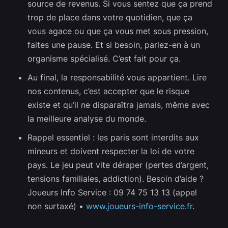
source de revenus. Si vous sentez que ça prend
trop de place dans votre quotidien, que ça
vous agace ou que ça vous met sous pression,
faites une pause. Et si besoin, parlez-en à un
organisme spécialisé. C’est fait pour ça.
Au final, la responsabilité vous appartient. Lire
nos contenus, c’est accepter que le risque
existe et qu’il ne disparaîtra jamais, même avec
la meilleure analyse du monde.
Rappel essentiel : les paris sont interdits aux
mineurs et doivent respecter la loi de votre
pays. Le jeu peut vite déraper (pertes d’argent,
tensions familiales, addiction). Besoin d’aide ?
Joueurs Info Service : 09 74 75 13 13 (appel
non surtaxé) •
www.joueurs-info-service.fr
.