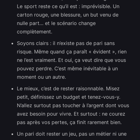
Le sport reste ce qu’il est : imprévisible. Un
carton rouge, une blessure, un but venu de
nulle part… et le scénario change
complètement.
Soyons clairs : il n’existe pas de pari sans
risque. Même quand ça paraît « évident », rien
ne l’est vraiment. Et oui, ça veut dire que vous
pouvez perdre. C’est même inévitable à un
moment ou un autre.
Le mieux, c’est de rester raisonnable. Misez
petit, définissez un budget et tenez-vous-y.
N’allez surtout pas toucher à l’argent dont vous
avez besoin pour vivre. Et surtout : ne courez
pas après vos pertes, ça finit rarement bien.
Un pari doit rester un jeu, pas un métier ni une