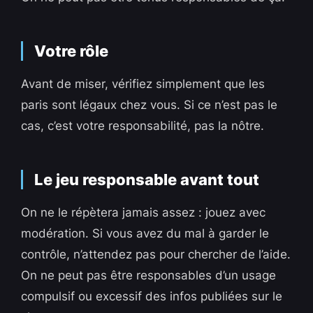
Votre rôle
Avant de miser, vérifiez simplement que les
paris sont légaux chez vous. Si ce n’est pas le
cas, c’est votre responsabilité, pas la nôtre.
Le jeu responsable avant tout
On ne le répètera jamais assez : jouez avec
modération. Si vous avez du mal à garder le
contrôle, n’attendez pas pour chercher de l’aide.
On ne peut pas être responsables d’un usage
compulsif ou excessif des infos publiées sur le