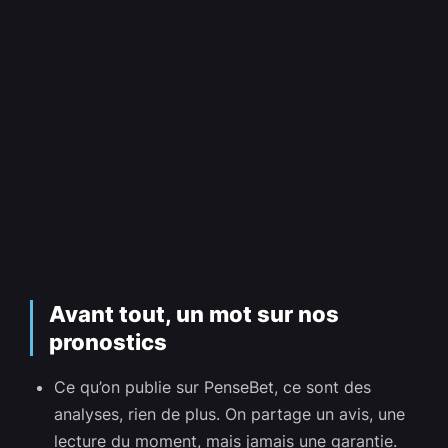
Avant tout, un mot sur nos
pronostics
Ce qu’on publie sur PenseBet, ce sont des
analyses, rien de plus. On partage un avis, une
lecture du moment, mais jamais une garantie.