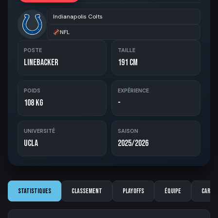
Indianapolis Colts
NFL
POSTE
TAILLE
Linebacker
191 cm
POIDS
EXPÉRIENCE
108 kg
-
UNIVERSITÉ
SAISON
UCLA
2025/2026
Statistiques
Classement
Playoffs
Équipe
Carriè