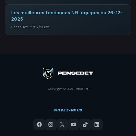
Les meilleures tendances NFL équipes du 26-12-
2025
PenseBet · 27/12/2025
Copyright © 2026 PenseBet
SUIVEZ-NOUS