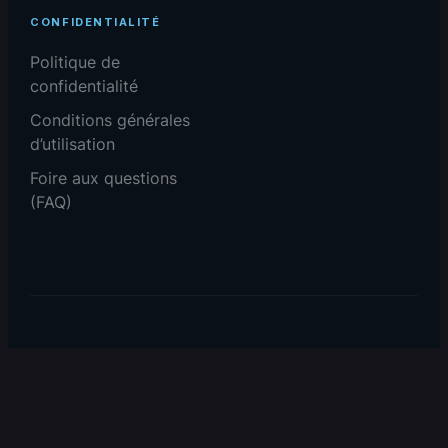
CONFIDENTIALITÉ
Politique de
confidentialité
Conditions générales
d’utilisation
Foire aux questions
(FAQ)