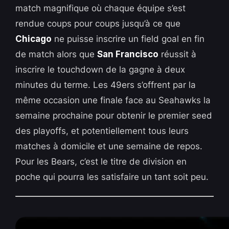
match magnifique où chaque équipe s’est
rendue coups pour coups jusqu’à ce que
Chicago
ne puisse inscrire un field goal en fin
de match alors que
San Francisco
réussit à
inscrire le touchdown de la gagne à deux
minutes du terme. Les 49ers s’offrent par la
même occasion une finale face au Seahawks la
semaine prochaine pour obtenir le premier seed
des playoffs, et potentiellement tous leurs
matches à domicile et une semaine de repos.
Pour les Bears, c’est le titre de division en
poche qui pourra les satisfaire un tant soit peu.