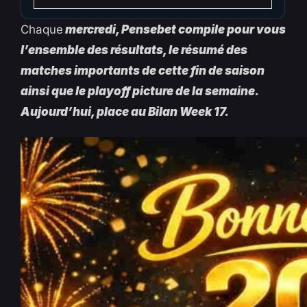
Chaque
mercredi, Pensebet compile pour vous
l’ensemble des résultats, le résumé des
matches importants de cette fin de saison
ainsi que le playoff picture de la semaine.
Aujourd’hui, place au Bilan Week 17.