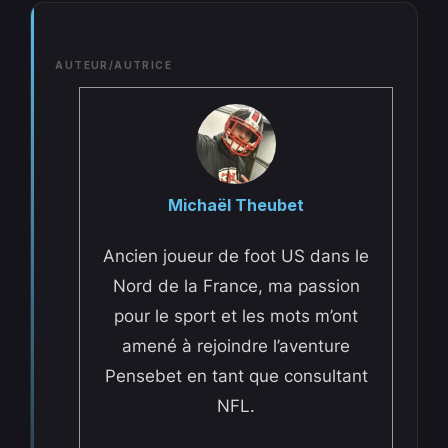
AUTEUR/AUTRICE
Michaël Theubet
Ancien joueur de foot US dans le
Nord de la France, ma passion
pour le sport et les mots m’ont
amené à rejoindre l’aventure
Pensebet en tant que consultant
NFL.