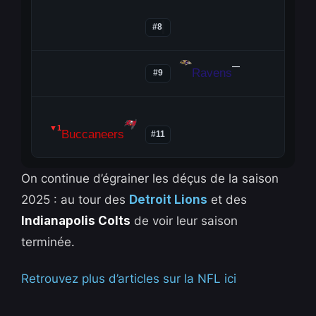
#8
—
Ravens
#9
▼1
Buccaneers
#11
On continue d’égrainer les déçus de la saison
2025 : au tour des
Detroit Lions
et des
Indianapolis Colts
de voir leur saison
terminée.
Retrouvez plus d’articles sur la NFL ici