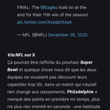
FINAL: The
@Eagles
hold on at the
end for their 11th win of the season!
pic.twitter.com/Xzaqbr0zeA
— NFL (@NFL)
December 29, 2025
Via NFL sur X
Ça pourrait être l’affiche du prochain
Super
Bowl
et quelque chose nous dit que les deux
équipes ne voulaient pas découvrir leurs
capacités trop tôt, dans un match qui n’aurait
rien changé aux classements.
Philadelphie
a
marqué des points en première mi-temps, plus
n’a plus rien montré en seconde : une habitude