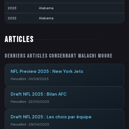
2023
Alabama
5
2022
Alabama
3
ARTICLES
Derniers articles concernant
Malachi Moore
NFL Preview 2025 : New York Jets
PenseBet · 01/09/2025
Draft NFL 2025 : Bilan AFC
PenseBet · 22/05/2025
Draft NFL 2025 : Les choix par équipe
PenseBet · 29/04/2025