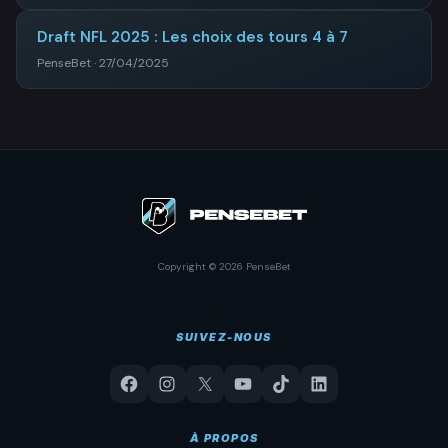
Draft NFL 2025 : Les choix des tours 4 à 7
PenseBet · 27/04/2025
Copyright © 2026 PenseBet
SUIVEZ-NOUS
À PROPOS