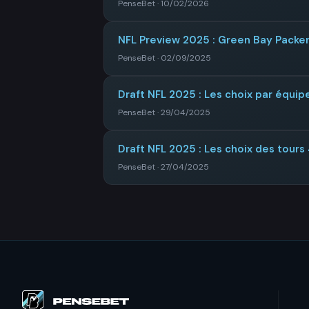
PenseBet · 10/02/2026
NFL Preview 2025 : Green Bay Packe
PenseBet · 02/09/2025
Draft NFL 2025 : Les choix par équip
PenseBet · 29/04/2025
Draft NFL 2025 : Les choix des tours 
PenseBet · 27/04/2025