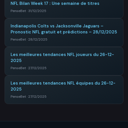
NFL Bilan Week 17 : Une semaine de titres
PenseBet · 31/12/2025
Indianapolis Colts vs Jacksonville Jaguars –
Pronostic NFL gratuit et prédictions – 28/12/2025
PenseBet · 28/12/2025
Les meilleures tendances NFL joueurs du 26-12-
2025
PenseBet · 27/12/2025
Les meilleures tendances NFL équipes du 26-12-
2025
PenseBet · 27/12/2025