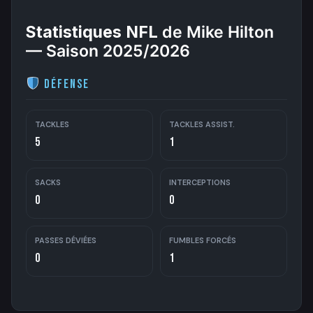
Statistiques NFL
de Mike Hilton
— Saison 2025/2026
Défense
TACKLES
TACKLES ASSIST.
5
1
SACKS
INTERCEPTIONS
0
0
PASSES DÉVIÉES
FUMBLES FORCÉS
0
1