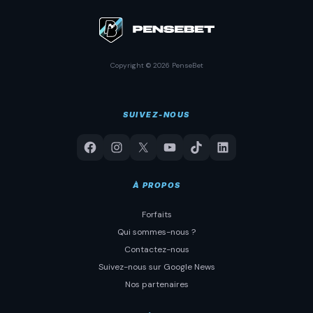
Copyright © 2026 PenseBet
SUIVEZ-NOUS
À PROPOS
Forfaits
Qui sommes-nous ?
Contactez-nous
Suivez-nous sur Google News
Nos partenaires