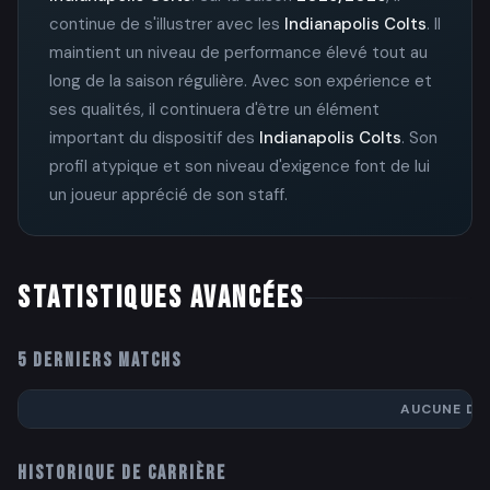
continue de s'illustrer avec les
Indianapolis Colts
. Il
maintient un niveau de performance élevé tout au
long de la saison régulière. Avec son expérience et
ses qualités, il continuera d'être un élément
important du dispositif des
Indianapolis Colts
. Son
profil atypique et son niveau d'exigence font de lui
un joueur apprécié de son staff.
STATISTIQUES AVANCÉES
5 DERNIERS MATCHS
AUCUNE DO
HISTORIQUE DE CARRIÈRE