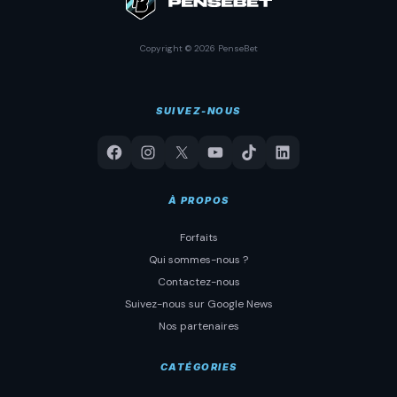
Copyright © 2026 PenseBet
SUIVEZ-NOUS
À PROPOS
Forfaits
Qui sommes-nous ?
Contactez-nous
Suivez-nous sur Google News
Nos partenaires
CATÉGORIES