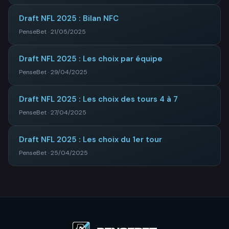
Draft NFL 2025 : Bilan NFC
PenseBet · 21/05/2025
Draft NFL 2025 : Les choix par équipe
PenseBet · 29/04/2025
Draft NFL 2025 : Les choix des tours 4 à 7
PenseBet · 27/04/2025
Draft NFL 2025 : Les choix du 1er tour
PenseBet · 25/04/2025