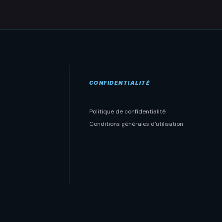
CONFIDENTIALITÉ
Politique de confidentialité
Conditions générales d'utilisation