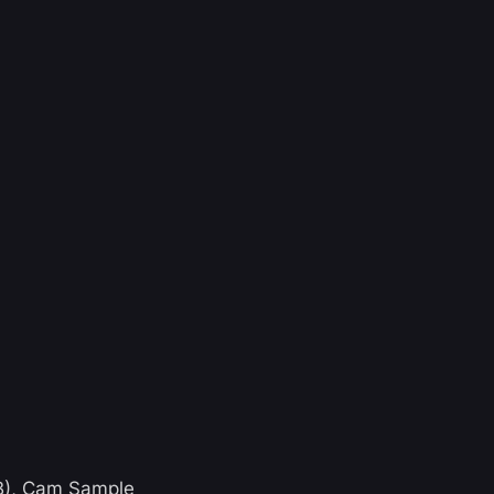
CB), Cam Sample