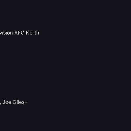
vision AFC North
, Joe Giles-