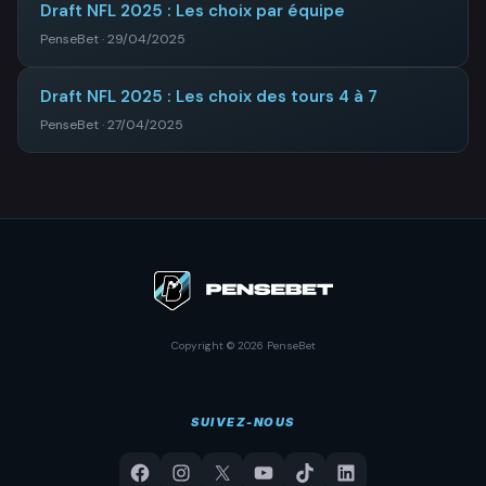
Draft NFL 2025 : Les choix par équipe
PenseBet · 29/04/2025
Draft NFL 2025 : Les choix des tours 4 à 7
PenseBet · 27/04/2025
Copyright © 2026 PenseBet
SUIVEZ-NOUS