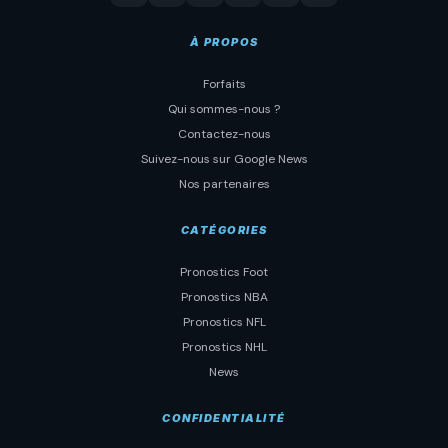
À PROPOS
Forfaits
Qui sommes-nous ?
Contactez-nous
Suivez-nous sur Google News
Nos partenaires
CATÉGORIES
Pronostics Foot
Pronostics NBA
Pronostics NFL
Pronostics NHL
News
CONFIDENTIALITÉ