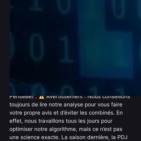
La Perf’ Du Jour (PDJ) efficace
n° 1 de PenseBet – NBA du
27/03/2025
Mar 27, 2025
—
La rédaction PenseBet
par
dans
Antisèches
, 
NBA
NBA – La Performance du Jour (PDJ) n°1 de
PenseBet :
Avertissement : Nous conseillons
toujours de lire notre analyse pour vous faire
votre propre avis et d’éviter les combinés. En
effet, nous travaillons tous les jours pour
optimiser notre algorithme, mais ce n’est pas
une science exacte. La saison dernière, la PDJ