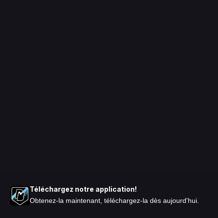
Téléchargez notre application!
Obtenez-la maintenant, téléchargez-la dès aujourd'hui.