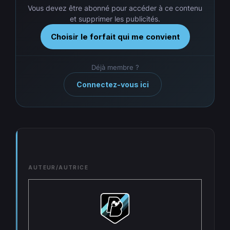
Vous devez être abonné pour accéder à ce contenu
et supprimer les publicités.
Choisir le forfait qui me convient
Déjà membre ?
Connectez-vous ici
AUTEUR/AUTRICE