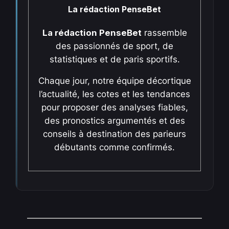
La rédaction PenseBet
La rédaction PenseBet
rassemble
des passionnés de sport, de
statistiques et de paris sportifs.
Chaque jour, notre équipe décortique
l’actualité, les cotes et les tendances
pour proposer des analyses fiables,
des pronostics argumentés et des
conseils à destination des parieurs
débutants comme confirmés.